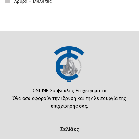
Άρθρα – Μελέτες
ONLINE Σύμβουλος Επιχειρηματία
Όλα όσα αφορούν την ίδρυση και την λειτουργία της
επιχείρησής σας.
Σελίδες