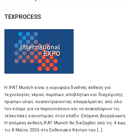
TEXPROCESS
Η IFAT Munich είναι η κορυφαία διεθνής έκθεση για
τεχνολογίες νερού, λυμάτων, αποβλήτων και διαχείρισης
πρώτων υλών, συγκεντρώνοντας επαγγελματίες από όλο
τον κόσμο για να παρουσιάσουν και να ανακαλύψουν τις
τελευταίες καινοτομίες στον κλάδο. Επόμενη Διοργάνωση:
Η επόμενη έκθεση IFAT Munich θα διεξαχθεί από τις 4 έως
τις 8 Μαΐου 2026 στο Εκθεσιακό Κέντρο του […]