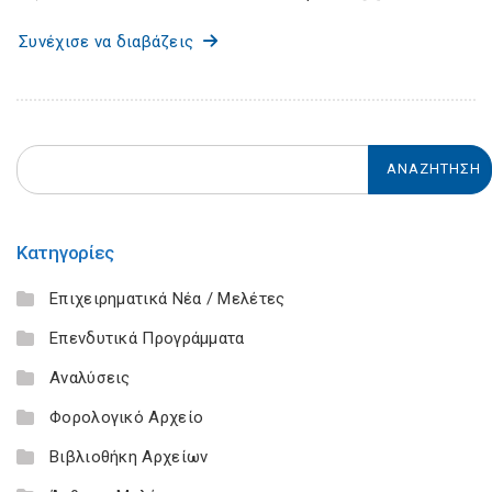
Συνέχισε να διαβάζεις
Κατηγορίες
Επιχειρηματικά Νέα / Μελέτες
Επενδυτικά Προγράμματα
Αναλύσεις
Φορολογικό Αρχείο
Βιβλιοθήκη Αρχείων