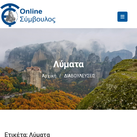
Λύματα
Αρχική
/
ΔΙΑΒΟΥΛΕΥΣΕΙΣ
Ετικέτα:
Λύματα