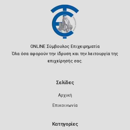
ONLINE Σύμβουλος Επιχειρηματία
Όλα όσα αφορούν την ίδρυση και την λειτουργία της
επιχείρησής σας.
Σελίδες
Αρχική
Επικοινωνία
Κατηγορίες