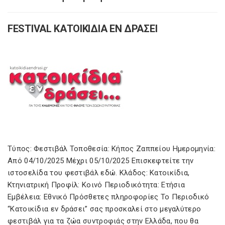
FESTIVAL ΚΑΤΟΙΚΙΔΙΑ ΕΝ ΔΡΑΣΕΙ
Τύπος: Φεστιβάλ Τοποθεσία: Κήπος Ζαππείου Ημερομηνία:
Από 04/10/2025 Μέχρι 05/10/2025 Επισκεφτείτε την
ιστοσελίδα του φεστιβάλ εδώ. Κλάδος: Κατοικίδια,
Κτηνιατρική Προφίλ: Κοινό Περιοδικότητα: Ετήσια
Εμβέλεια: Εθνικό Πρόσθετες πληροφορίες Το Περιοδικό
“Κατοικίδια εν δράσει” σας προσκαλεί στο μεγαλύτερο
φεστιβάλ για τα ζώα συντροφιάς στην Ελλάδα, που θα