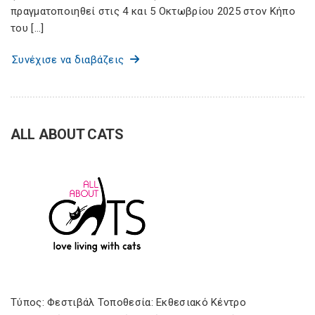
πραγματοποιηθεί στις 4 και 5 Οκτωβρίου 2025 στον Κήπο
του […]
Συνέχισε να διαβάζεις
ALL ABOUT CATS
Τύπος: Φεστιβάλ Τοποθεσία: Εκθεσιακό Κέντρο