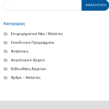
Κατηγορίες
Επιχειρηματικά Νέα / Μελέτες
Επενδυτικά Προγράμματα
Αναλύσεις
Φορολογικό Αρχείο
Βιβλιοθήκη Αρχείων
Άρθρα – Μελέτες