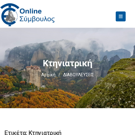
Κτηνιατρική
Αρχική
/
ΔΙΑΒΟΥΛΕΥΣΕΙΣ
Ετικέτα:
Κτηνιατρική