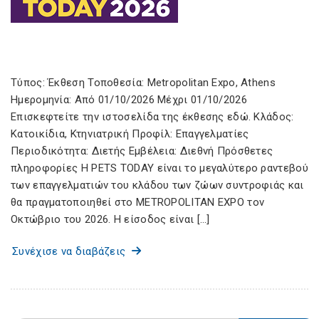
Τύπος: Έκθεση Τοποθεσία: Metropolitan Expo, Athens
Ημερομηνία: Από 01/10/2026 Μέχρι 01/10/2026
Επισκεφτείτε την ιστοσελίδα της έκθεσης εδώ. Κλάδος:
Κατοικίδια, Κτηνιατρική Προφίλ: Επαγγελματίες
Περιοδικότητα: Διετής Εμβέλεια: Διεθνή Πρόσθετες
πληροφορίες Η PETS TODAY είναι το μεγαλύτερο ραντεβού
των επαγγελματιών του κλάδου των ζώων συντροφιάς και
θα πραγματοποιηθεί στο METROPOLITAN EXPO τον
Οκτώβριο του 2026. Η είσοδος είναι […]
Συνέχισε να διαβάζεις