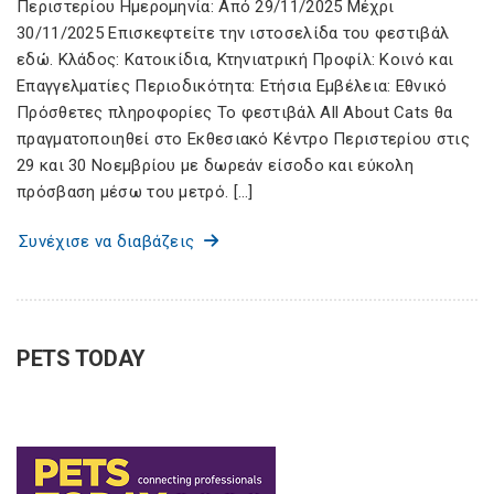
Περιστερίου Ημερομηνία: Από 29/11/2025 Μέχρι
30/11/2025 Επισκεφτείτε την ιστοσελίδα του φεστιβάλ
εδώ. Κλάδος: Κατοικίδια, Κτηνιατρική Προφίλ: Κοινό και
Επαγγελματίες Περιοδικότητα: Ετήσια Εμβέλεια: Εθνικό
Πρόσθετες πληροφορίες Το φεστιβάλ All About Cats θα
πραγματοποιηθεί στο Εκθεσιακό Κέντρο Περιστερίου στις
29 και 30 Νοεμβρίου με δωρεάν είσοδο και εύκολη
πρόσβαση μέσω του μετρό. […]
Συνέχισε να διαβάζεις
PETS TODAY