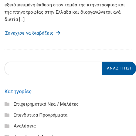
εξειδικευμένη έκθεση στον τομέα της κτηνοτροφίας και
της πτηνοτροφίας στην Ελλάδα και διοργανώνεται ανά
διετία […]
Συνέχισε να διαβάζεις
Κατηγορίες
Επιχειρηματικά Νέα / Μελέτες
Επενδυτικά Προγράμματα
Αναλύσεις