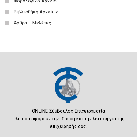
Φορολογικό Αρχείο
Βιβλιοθήκη Αρχείων
Άρθρα – Μελέτες
ONLINE Σύμβουλος Επιχειρηματία
Όλα όσα αφορούν την ίδρυση και την λειτουργία της
επιχείρησής σας.