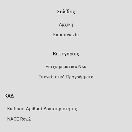
Σελίδες
Αρχική
Επικοινωνία
Κατηγορίες
Επιχειρηματικά Νέα
Επενεδυτικά Προγράμματα
ΚΑΔ
Κωδικοί Αριθμοί Δραστηριότητας
NACE Rev.2