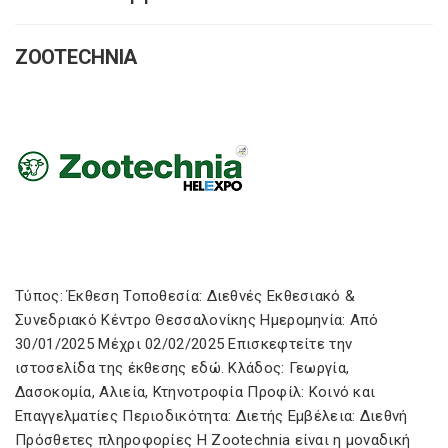
ZOOTECHNIA
Τύπος: Έκθεση Τοποθεσία: Διεθνές Εκθεσιακό &
Συνεδριακό Κέντρο Θεσσαλονίκης Ημερομηνία: Από
30/01/2025 Μέχρι 02/02/2025 Επισκεφτείτε την
ιστοσελίδα της έκθεσης εδώ. Κλάδος: Γεωργία,
Δασοκομία, Αλιεία, Κτηνοτροφία Προφίλ: Κοινό και
Επαγγελματίες Περιοδικότητα: Διετής Εμβέλεια: Διεθνή
Πρόσθετες πληροφορίες Η Zootechnia είναι η μοναδική