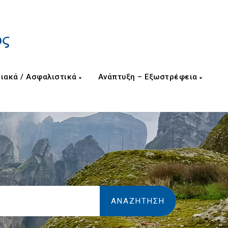
ιακά / Ασφαλιστικά
Ανάπτυξη – Εξωστρέφεια