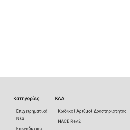
Κατηγορίες
ΚΑΔ
Επιχειρηματικά
Κωδικοί Αριθμοί Δραστηριότητας
Νέα
NACE Rev.2
Επενεδυτικά