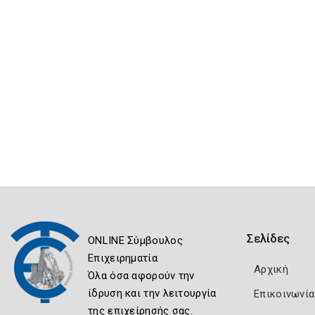
Σελίδες
ONLINE Σύμβουλος
Επιχειρηματία
Αρχική
Όλα όσα αφορούν την
ίδρυση και την λειτουργία
Επικοινωνία
της επιχείρησής σας.