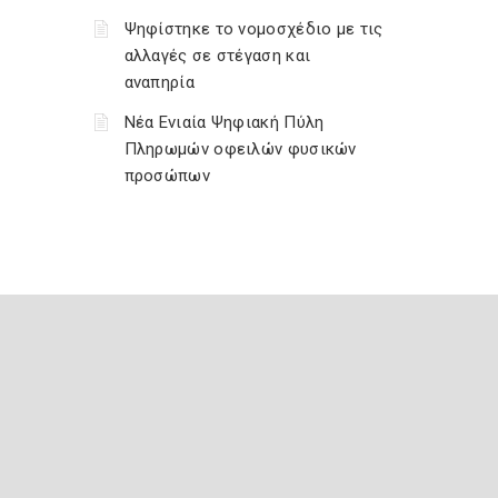
Ψηφίστηκε το νομοσχέδιο με τις
αλλαγές σε στέγαση και
αναπηρία
Νέα Ενιαία Ψηφιακή Πύλη
Πληρωμών οφειλών φυσικών
προσώπων