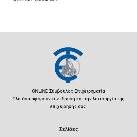
ONLINE Σύμβουλος Επιχειρηματία
Όλα όσα αφορούν την ίδρυση και την λειτουργία της
επιχείρησής σας.
Σελίδες