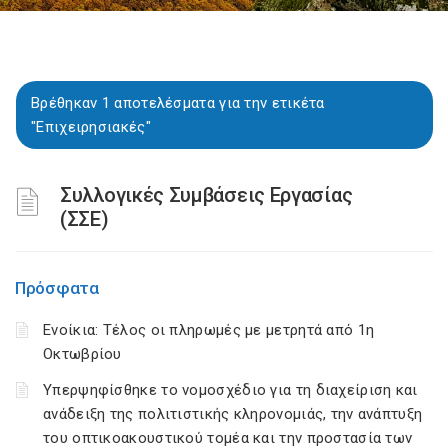
Βρέθηκαν 1 αποτελέσματα για την ετικέτα
"Επιχειρησιακές"
Συλλογικές Συμβάσεις Εργασίας
(ΣΣΕ)
Πρόσφατα
Ενοίκια: Τέλος οι πληρωμές με μετρητά από 1η
Οκτωβρίου
Υπερψηφίσθηκε το νομοσχέδιο για τη διαχείριση και
ανάδειξη της πολιτιστικής κληρονομιάς, την ανάπτυξη
του οπτικοακουστικού τομέα και την προστασία των