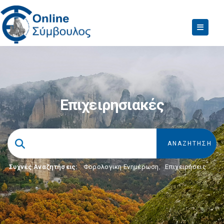
Επιχειρησιακές
Συχνές Αναζητήσεις:
Φορολογικη Ενημέρωση
,
Επιχειρήσεις