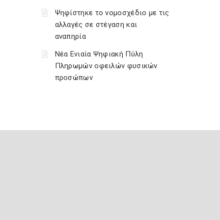
Ψηφίστηκε το νομοσχέδιο με τις
αλλαγές σε στέγαση και
αναπηρία
Νέα Ενιαία Ψηφιακή Πύλη
Πληρωμών οφειλών φυσικών
προσώπων