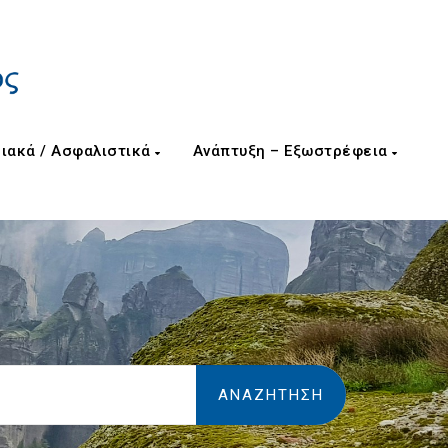
ιακά / Ασφαλιστικά
Ανάπτυξη – Εξωστρέφεια