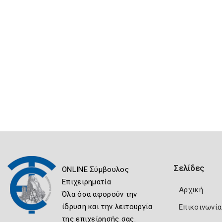
Σελίδες
ONLINE Σύμβουλος
Επιχειρηματία
Αρχική
Όλα όσα αφορούν την
ίδρυση και την λειτουργία
Επικοινωνία
της επιχείρησής σας.