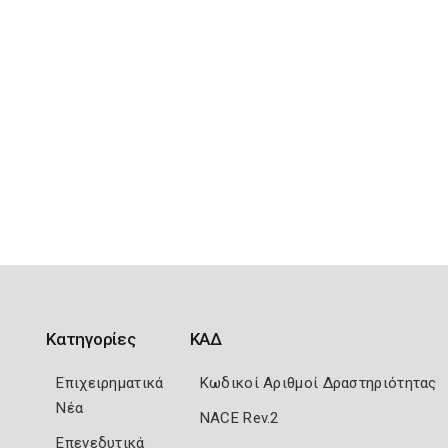
Κατηγορίες
ΚΑΔ
Επιχειρηματικά
Κωδικοί Αριθμοί Δραστηριότητας
Νέα
NACE Rev.2
Επενεδυτικά