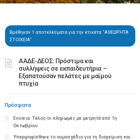
Βρέθηκαν 1 αποτελέσματα για την ετικέτα "ΑΘΕΩΡΗΤΑ
ΣΤΟΙΧΕΙΑ"
ΑΑΔΕ-ΔΕΟΣ: Πρόστιμα και
συλλήψεις σε εκπαιδευτήρια –
Εξαπατούσαν πελάτες με μαϊμού
πτυχία
Πρόσφατα
Ενοίκια: Τέλος οι πληρωμές με μετρητά από 1η
Οκτωβρίου
Υπερψηφίσθηκε το νομοσχέδιο για τη διαχείριση και