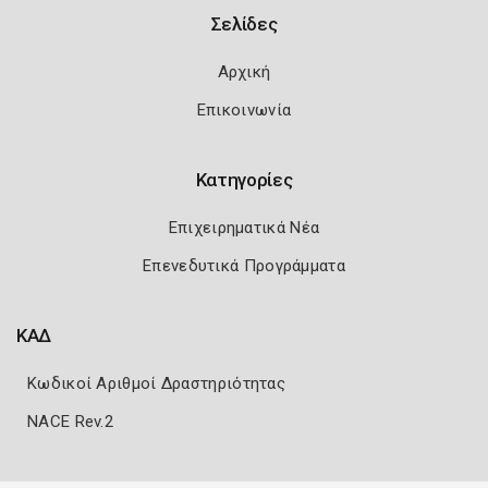
Σελίδες
Αρχική
Επικοινωνία
Κατηγορίες
Επιχειρηματικά Νέα
Επενεδυτικά Προγράμματα
ΚΑΔ
Κωδικοί Αριθμοί Δραστηριότητας
NACE Rev.2