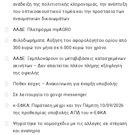
ανάδειξη της πολιτιστικής κληρονομιάς, την ανάπτυξη
του οπτικοακουστικού τομέα και την προστασία των
πνευματικών δικαιωμάτων
ΑΑΔΕ: Πλατφόρμα myAGRO
Φιλοδωρήματα: Αύξηση του αφορολόγητου ορίου από
300 ευρώ τον μήνα σε 6.000 ευρώ τον χρόνο
ΑΑΔΕ: Ξεμπλοκάρουν οι μεταβιβάσεις κατασχεμένων
ακινήτων – Δεν απαιτείται πλέον πλήρης εξόφληση
της οφειλής
Πόθεν έσχες – Ανακοίνωση για έναρξη υποβολής
Σε λειτουργία το gov.gr messenger
e-ΕΦΚΑ: Παράταση μέχρι και την Πέμπτη 10/09/2026
της προθεσμίας υποβολής ΑΠΔ του e-ΕΦΚΑ
Ψηφίστηκε το νομοσχέδιο με τις αλλαγές σε στέγαση
και αναπηρία