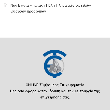
Νέα Ενιαία Ψηφιακή Πύλη Πληρωμών οφειλών
φυσικών προσώπων
ONLINE Σύμβουλος Επιχειρηματία
Όλα όσα αφορούν την ίδρυση και την λειτουργία της
επιχείρησής σας.