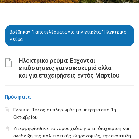
Βρέθηκαν 1 αποτελέσματα για την ετικέτα "Ηλεκτρικό
Ρεύμα"
Ηλεκτρικό ρεύμα: Ερχονται
επιδοτήσεις για νοικοκυριά αλλά
και για επιχειρήσεις εντός Μαρτίου
Πρόσφατα
Ενοίκια: Τέλος οι πληρωμές με μετρητά από 1η
Οκτωβρίου
Υπερψηφίσθηκε το νομοσχέδιο για τη διαχείριση και
ανάδειξη της πολιτιστικής κληρονομιάς, την ανάπτυξη