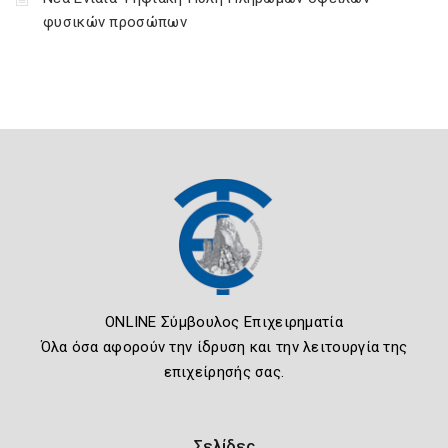
φυσικών προσώπων
ONLINE Σύμβουλος Επιχειρηματία
Όλα όσα αφορούν την ίδρυση και την λειτουργία της
επιχείρησής σας.
Σελίδες