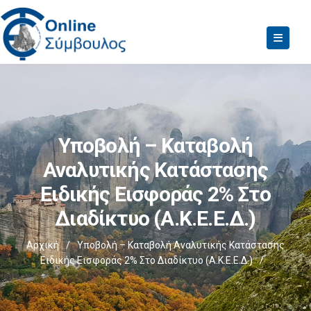
Υποβολή – Καταβολή
Αναλυτικής Κατάστασης
Ειδικής Εισφοράς 2% Στο
Διαδίκτυο (Α.Κ.Ε.Ε.Δ.)
Αρχική
/
Υποβολή – Καταβολή Αναλυτικής Κατάστασης
Ειδικής Εισφοράς 2% Στο Διαδίκτυο (Α.Κ.Ε.Ε.Δ.)
/