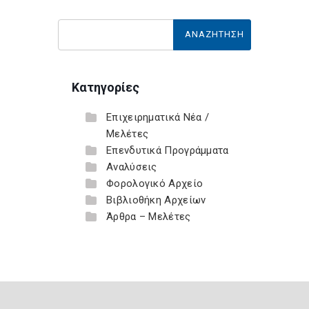
Κατηγορίες
Επιχειρηματικά Νέα /
Μελέτες
Επενδυτικά Προγράμματα
Αναλύσεις
Φορολογικό Αρχείο
Βιβλιοθήκη Αρχείων
Άρθρα – Μελέτες