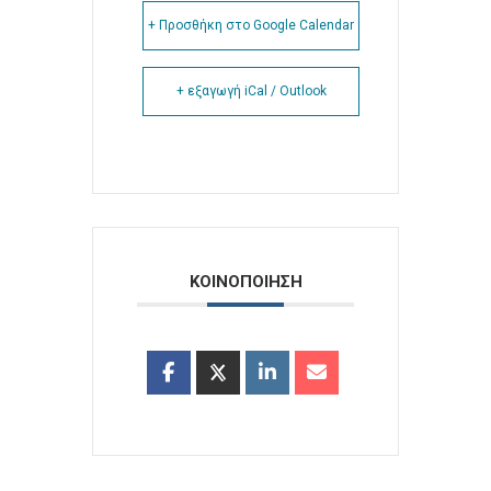
+ Προσθήκη στο Google Calendar
+ εξαγωγή iCal / Outlook
ΚΟΙΝΟΠΟΙΗΣΗ