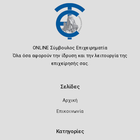
ONLINE Σύμβουλος Επιχειρηματία
Όλα όσα αφορούν την ίδρυση και την λειτουργία της
επιχείρησής σας.
Σελίδες
Αρχική
Επικοινωνία
Κατηγορίες