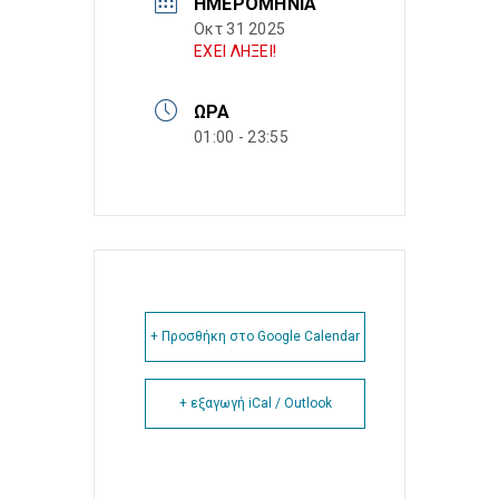
ΗΜΕΡΟΜΗΝΊΑ
Οκτ 31 2025
ΕΧΕΙ ΛΗΞΕΙ!
ΏΡΑ
01:00 - 23:55
+ Προσθήκη στο Google Calendar
+ εξαγωγή iCal / Outlook