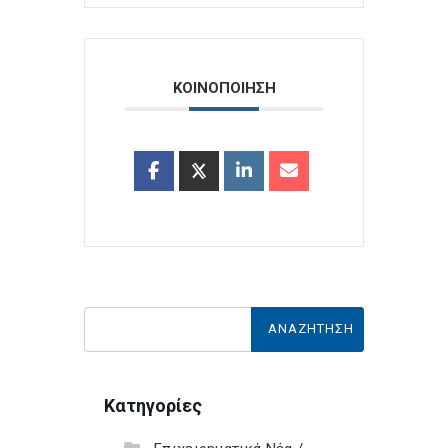
ΚΟΙΝΟΠΟΙΗΣΗ
Κατηγορίες