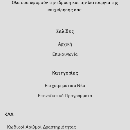
Όλα όσα αφορούν την ίδρυση και την λειτουργία της
επιχείρησής σας.
Σελίδες
Αρχική
Επικοινωνία
Κατηγορίες
Επιχειρηματικά Νέα
Επενεδυτικά Προγράμματα
ΚΑΔ
Κωδικοί Αριθμοί Δραστηριότητας