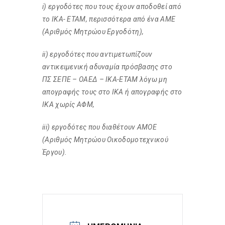
i) εργοδότες που τους έχουν αποδοθεί από
το ΙΚΑ- ΕΤΑΜ, περισσότερα από ένα ΑΜΕ
(Αριθμός Μητρώου Εργοδότη),
ii) εργοδότες που αντιμετωπίζουν
αντικειμενική αδυναμία πρόσβασης στο
ΠΣ ΣΕΠΕ – ΟΑΕΔ – ΙΚΑ-ΕΤΑΜ λόγω μη
απογραφής τους στο ΙΚΑ ή απογραφής στο
ΙΚΑ χωρίς ΑΦΜ,
iii) εργοδότες που διαθέτουν ΑΜΟΕ
(Αριθμός Μητρώου Οικοδομοτεχνικού
Έργου).