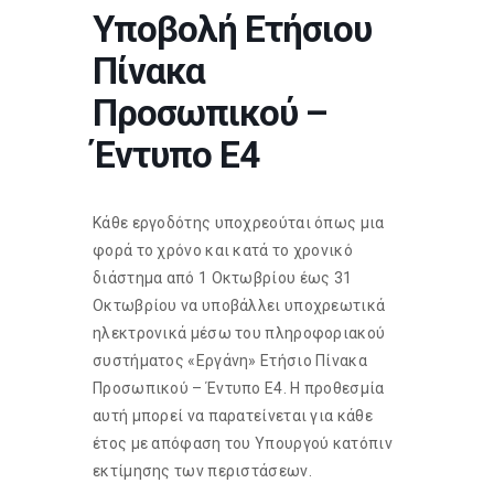
Υποβολή Ετήσιου
Πίνακα
Προσωπικού –
Έντυπο Ε4
Κάθε εργοδότης υποχρεούται όπως μια
φορά το χρόνο και κατά το χρονικό
διάστημα από 1 Οκτωβρίου έως 31
Οκτωβρίου να υποβάλλει υποχρεωτικά
ηλεκτρονικά μέσω του πληροφοριακού
συστήματος «Εργάνη» Ετήσιο Πίνακα
Προσωπικού – Έντυπο Ε4. Η προθεσμία
αυτή μπορεί να παρατείνεται για κάθε
έτος με απόφαση του Υπουργού κατόπιν
εκτίμησης των περιστάσεων.