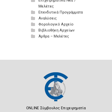
Επιχειρηματικά Νέα /
Μελέτες
Επενδυτικά Προγράμματα
Αναλύσεις
Φορολογικό Αρχείο
Βιβλιοθήκη Αρχείων
Άρθρα – Μελέτες
ONLINE Σύμβουλος Επιχειρηματία