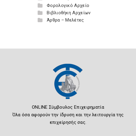
Φορολογικό Αρχείο
Βιβλιοθήκη Αρχείων
Άρθρα – Μελέτες
ONLINE Σύμβουλος Επιχειρηματία
Όλα όσα αφορούν την ίδρυση και την λειτουργία της
επιχείρησής σας.