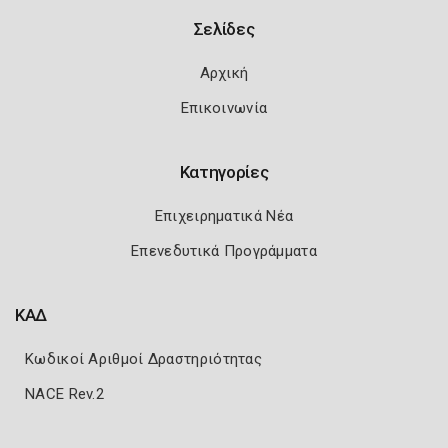
Σελίδες
Αρχική
Επικοινωνία
Κατηγορίες
Επιχειρηματικά Νέα
Επενεδυτικά Προγράμματα
ΚΑΔ
Κωδικοί Αριθμοί Δραστηριότητας
NACE Rev.2