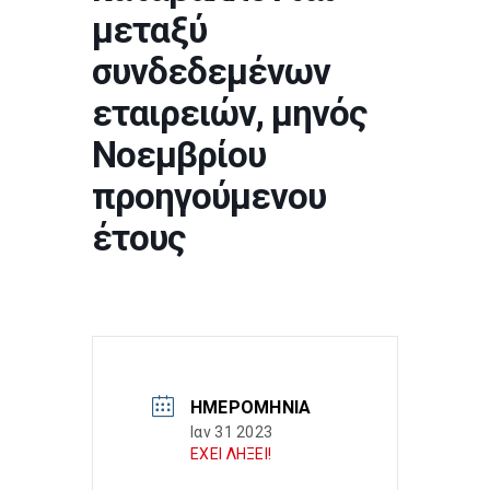
μεταξύ
συνδεδεμένων
εταιρειών, μηνός
Νοεμβρίου
προηγούμενου
έτους
ΗΜΕΡΟΜΗΝΊΑ
Ιαν 31 2023
ΕΧΕΙ ΛΗΞΕΙ!