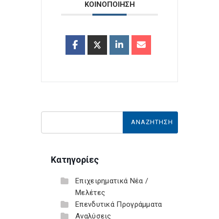
ΚΟΙΝΟΠΟΙΗΣΗ
Κατηγορίες
Επιχειρηματικά Νέα /
Μελέτες
Επενδυτικά Προγράμματα
Αναλύσεις