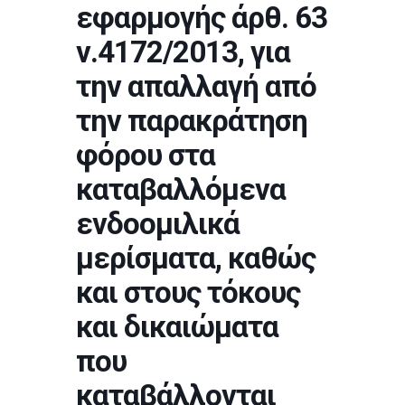
εφαρμογής άρθ. 63
ν.4172/2013, για
την απαλλαγή από
την παρακράτηση
φόρου στα
καταβαλλόμενα
ενδοομιλικά
μερίσματα, καθώς
και στους τόκους
και δικαιώματα
που
καταβάλλονται