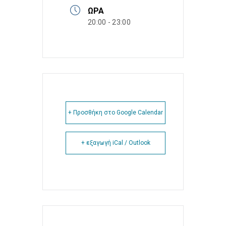
ΏΡΑ
20:00 - 23:00
+ Προσθήκη στο Google Calendar
+ εξαγωγή iCal / Outlook