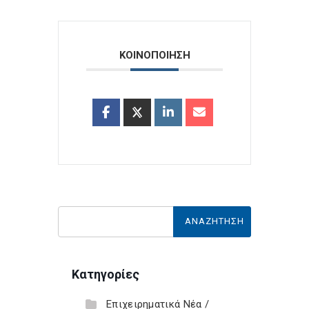
ΚΟΙΝΟΠΟΙΗΣΗ
Κατηγορίες
Επιχειρηματικά Νέα /