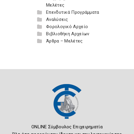
Μελέτες
Επενδυτικά Προγράμματα
Αναλύσεις
Φορολογικό Αρχείο
Βιβλιοθήκη Αρχείων
Άρθρα – Μελέτες
ONLINE Σύμβουλος Επιχειρηματία