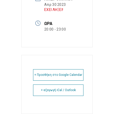
Απρ 30 2023
ΕΧΕΙ ΛΗΞΕΙ!
ΏΡΑ
20:00 - 23:00
+ Προσθήκη στο Google Calendar
+ εξαγωγή iCal / Outlook