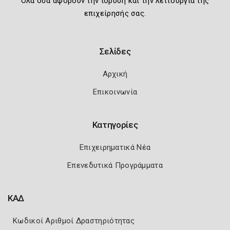
Όλα όσα αφορούν την ίδρυση και την λειτουργία της
επιχείρησής σας.
Σελίδες
Αρχική
Επικοινωνία
Κατηγορίες
Επιχειρηματικά Νέα
Επενεδυτικά Προγράμματα
ΚΑΔ
Κωδικοί Αριθμοί Δραστηριότητας