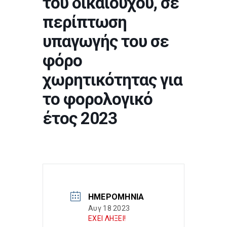
του δικαιούχου, σε
περίπτωση
υπαγωγής του σε
φόρο
χωρητικότητας για
το φορολογικό
έτος 2023
ΗΜΕΡΟΜΗΝΊΑ
Αυγ 18 2023
ΕΧΕΙ ΛΗΞΕΙ!