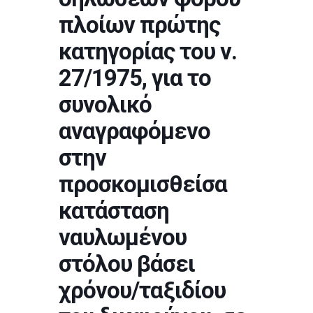
πλοίων πρώτης
κατηγορίας του ν.
27/1975, για το
συνολικό
αναγραφόμενο
στην
προσκομισθείσα
κατάσταση
ναυλωμένου
στόλου βάσει
χρόνου/ταξιδίου