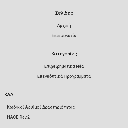
Σελίδες
Αρχική
Επικοινωνία
Κατηγορίες
Επιχειρηματικά Νέα
Επενεδυτικά Προγράμματα
ΚΑΔ
Κωδικοί Αριθμοί Δραστηριότητας
NACE Rev.2