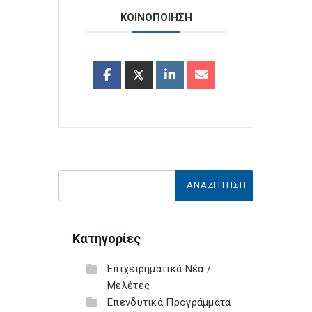
ΚΟΙΝΟΠΟΙΗΣΗ
Κατηγορίες
Επιχειρηματικά Νέα /
Μελέτες
Επενδυτικά Προγράμματα