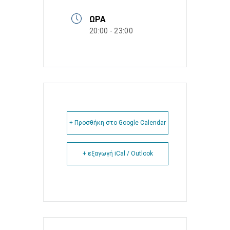
ΏΡΑ
20:00 - 23:00
+ Προσθήκη στο Google Calendar
+ εξαγωγή iCal / Outlook