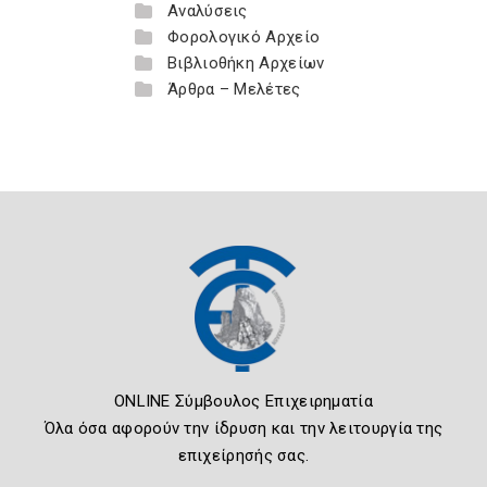
Αναλύσεις
Φορολογικό Αρχείο
Βιβλιοθήκη Αρχείων
Άρθρα – Μελέτες
ONLINE Σύμβουλος Επιχειρηματία
Όλα όσα αφορούν την ίδρυση και την λειτουργία της
επιχείρησής σας.