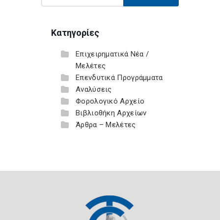
Κατηγορίες
Επιχειρηματικά Νέα /
Μελέτες
Επενδυτικά Προγράμματα
Αναλύσεις
Φορολογικό Αρχείο
Βιβλιοθήκη Αρχείων
Άρθρα – Μελέτες