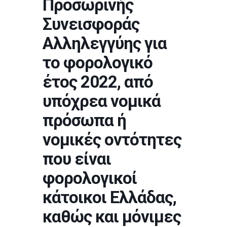
Προσωρινής
Συνεισφοράς
Αλληλεγγύης για
το φορολογικό
έτος 2022, από
υπόχρεα νομικά
πρόσωπα ή
νομικές οντότητες
που είναι
φορολογικοί
κάτοικοι Ελλάδας,
καθώς και μόνιμες