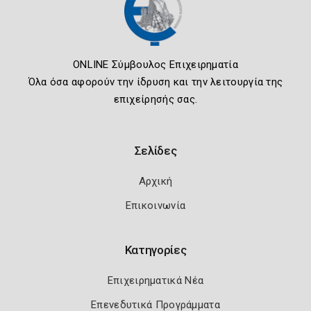
ONLINE Σύμβουλος Επιχειρηματία
Όλα όσα αφορούν την ίδρυση και την λειτουργία της
επιχείρησής σας.
Σελίδες
Αρχική
Επικοινωνία
Κατηγορίες
Επιχειρηματικά Νέα
Επενεδυτικά Προγράμματα