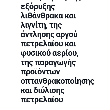
εξόρυξης
λιθάνθρακα και
λιγνίτη, της
άντλησης αργού
πετρελαίου και
φυσικού αερίου,
της παραγωγής
προϊόντων
οπτανθρακοποίησης
και διύλισης
πετρελαίου