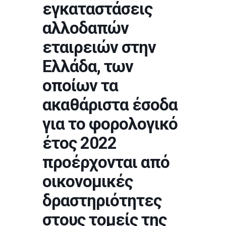
εγκαταστάσεις
αλλοδαπών
εταιρειών στην
Ελλάδα, των
οποίων τα
ακαθάριστα έσοδα
για το φορολογικό
έτος 2022
προέρχονται από
οικονομικές
δραστηριότητες
στους τομείς της