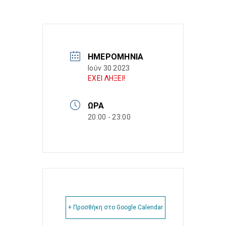
ΗΜΕΡΟΜΗΝΊΑ
Ιούν 30 2023
ΕΧΕΙ ΛΗΞΕΙ!
ΏΡΑ
20:00 - 23:00
+ Προσθήκη στο Google Calendar