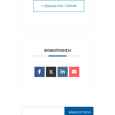
+ εξαγωγή iCal / Outlook
ΚΟΙΝΟΠΟΙΗΣΗ