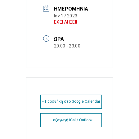
ΗΜΕΡΟΜΗΝΊΑ
Ιαν 17 2023
ΕΧΕΙ ΛΗΞΕΙ!
ΏΡΑ
20:00 - 23:00
+ Προσθήκη στο Google Calendar
+ εξαγωγή iCal / Outlook