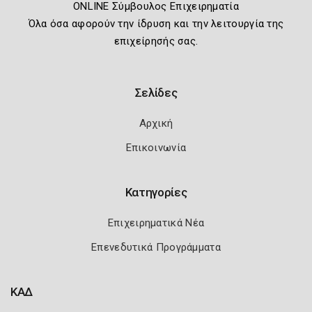
ONLINE Σύμβουλος Επιχειρηματία
Όλα όσα αφορούν την ίδρυση και την λειτουργία της
επιχείρησής σας.
Σελίδες
Αρχική
Επικοινωνία
Κατηγορίες
Επιχειρηματικά Νέα
Επενεδυτικά Προγράμματα
ΚΑΔ