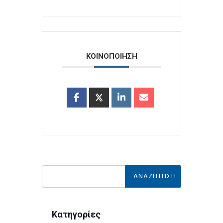
ΚΟΙΝΟΠΟΙΗΣΗ
Κατηγορίες