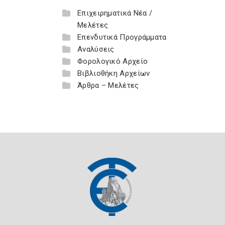
Επιχειρηματικά Νέα /
Μελέτες
Επενδυτικά Προγράμματα
Αναλύσεις
Φορολογικό Αρχείο
Βιβλιοθήκη Αρχείων
Άρθρα – Μελέτες