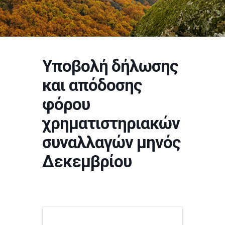
Υποβολή δήλωσης
και απόδοσης
φόρου
χρηματιστηριακών
συναλλαγών μηνός
Δεκεμβρίου