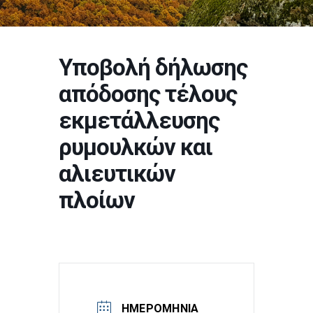
Υποβολή δήλωσης
απόδοσης τέλους
εκμετάλλευσης
ρυμουλκών και
αλιευτικών
πλοίων
ΗΜΕΡΟΜΗΝΊΑ