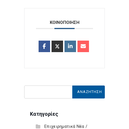
ΚΟΙΝΟΠΟΙΗΣΗ
Κατηγορίες
Επιχειρηματικά Νέα /