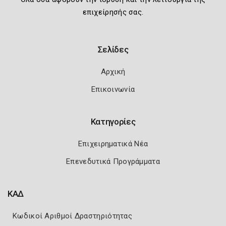
επιχείρησής σας.
Σελίδες
Αρχική
Επικοινωνία
Κατηγορίες
Επιχειρηματικά Νέα
Επενεδυτικά Προγράμματα
ΚΑΔ
Κωδικοί Αριθμοί Δραστηριότητας