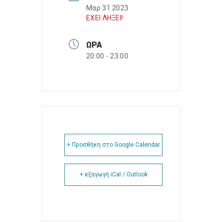
Μαρ 31 2023
ΕΧΕΙ ΛΗΞΕΙ!
ΏΡΑ
20:00 - 23:00
+ Προσθήκη στο Google Calendar
+ εξαγωγή iCal / Outlook