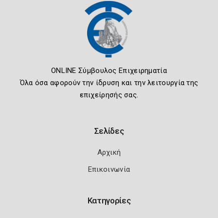
ONLINE Σύμβουλος Επιχειρηματία
Όλα όσα αφορούν την ίδρυση και την λειτουργία της
επιχείρησής σας.
Σελίδες
Αρχική
Επικοινωνία
Κατηγορίες