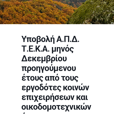
Υποβολή Α.Π.Δ.
Τ.Ε.Κ.Α. μηνός
Δεκεμβρίου
προηγούμενου
έτους από τους
εργοδότες κοινών
επιχειρήσεων και
οικοδομοτεχνικών