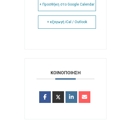
+ Προσθήκη στο Google Calendar
+ εξαγωγή iCal / Outlook
ΚΟΙΝΟΠΟΙΗΣΗ