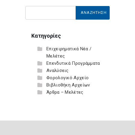
Κατηγορίες
Επιχειρηματικά Νέα /
Μελέτες
Επενδυτικά Προγράμματα
Αναλύσεις
Φορολογικό Αρχείο
Βιβλιοθήκη Αρχείων
Άρθρα – Μελέτες