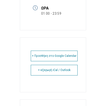
ΏΡΑ
01:00 - 23:59
+ Προσθήκη στο Google Calendar
+ εξαγωγή iCal / Outlook