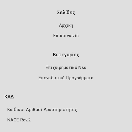
Σελίδες
Αρχική
Επικοινωνία
Κατηγορίες
Επιχειρηματικά Νέα
Επενεδυτικά Προγράμματα
ΚΑΔ
Κωδικοί Αριθμοί Δραστηριότητας
NACE Rev.2