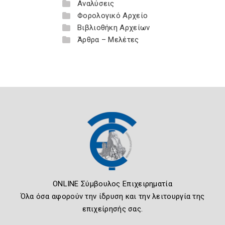
Αναλύσεις
Φορολογικό Αρχείο
Βιβλιοθήκη Αρχείων
Άρθρα – Μελέτες
ONLINE Σύμβουλος Επιχειρηματία
Όλα όσα αφορούν την ίδρυση και την λειτουργία της
επιχείρησής σας.