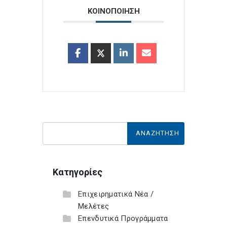
ΚΟΙΝΟΠΟΙΗΣΗ
Κατηγορίες
Επιχειρηματικά Νέα /
Μελέτες
Επενδυτικά Προγράμματα