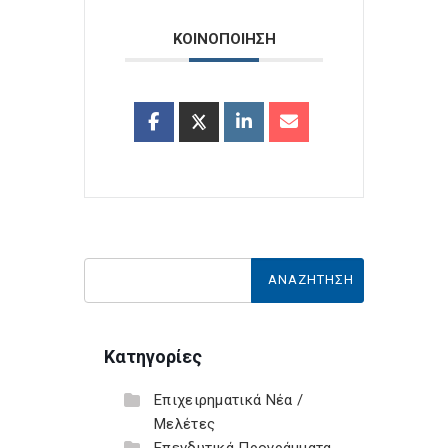
ΚΟΙΝΟΠΟΙΗΣΗ
Κατηγορίες
Επιχειρηματικά Νέα /
Μελέτες