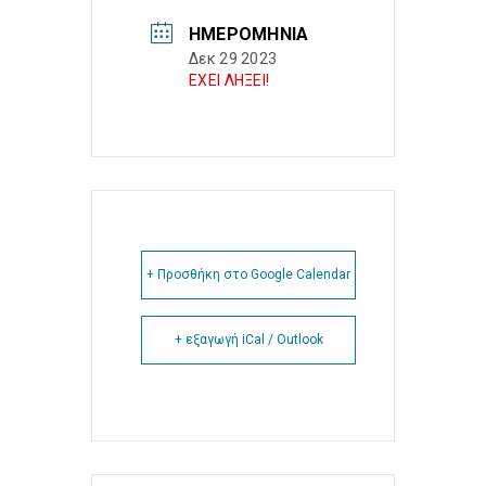
ΗΜΕΡΟΜΗΝΊΑ
Δεκ 29 2023
ΕΧΕΙ ΛΗΞΕΙ!
+ Προσθήκη στο Google Calendar
+ εξαγωγή iCal / Outlook