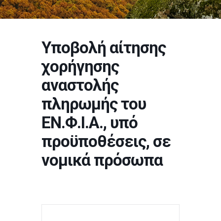
Υποβολή αίτησης
χορήγησης
αναστολής
πληρωμής του
ΕΝ.Φ.Ι.Α., υπό
προϋποθέσεις, σε
νομικά πρόσωπα