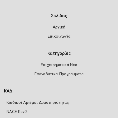
Σελίδες
Αρχική
Επικοινωνία
Κατηγορίες
Επιχειρηματικά Νέα
Επενεδυτικά Προγράμματα
ΚΑΔ
Κωδικοί Αριθμοί Δραστηριότητας
NACE Rev.2