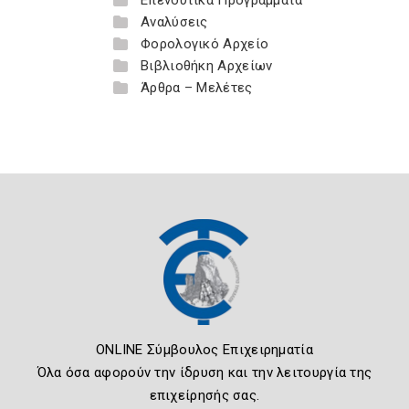
Επενδυτικά Προγράμματα
Αναλύσεις
Φορολογικό Αρχείο
Βιβλιοθήκη Αρχείων
Άρθρα – Μελέτες
ONLINE Σύμβουλος Επιχειρηματία
Όλα όσα αφορούν την ίδρυση και την λειτουργία της
επιχείρησής σας.