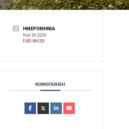
ΗΜΕΡΟΜΗΝΊΑ
Νοέ 30 2023
ΕΧΕΙ ΛΗΞΕΙ!
ΚΟΙΝΟΠΟΙΗΣΗ