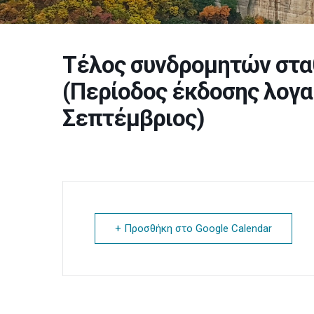
Τέλος συνδρομητών στα
(Περίοδος έκδοσης λογα
Σεπτέμβριος)
+ Προσθήκη στο Google Calendar