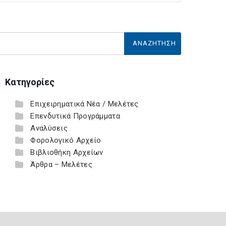
Κατηγορίες
Επιχειρηματικά Νέα / Μελέτες
Επενδυτικά Προγράμματα
Αναλύσεις
Φορολογικό Αρχείο
Βιβλιοθήκη Αρχείων
Άρθρα – Μελέτες