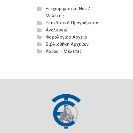
Επιχειρηματικά Νέα /
Μελέτες
Επενδυτικά Προγράμματα
Αναλύσεις
Φορολογικό Αρχείο
Βιβλιοθήκη Αρχείων
Άρθρα – Μελέτες