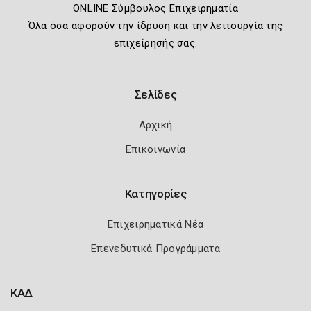
ONLINE Σύμβουλος Επιχειρηματία
Όλα όσα αφορούν την ίδρυση και την λειτουργία της
επιχείρησής σας.
Σελίδες
Αρχική
Επικοινωνία
Κατηγορίες
Επιχειρηματικά Νέα
Επενεδυτικά Προγράμματα
ΚΑΔ