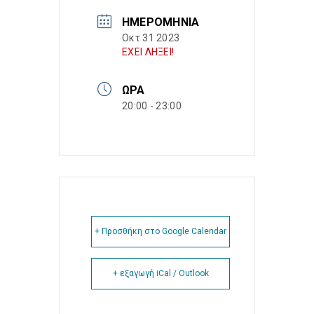
ΗΜΕΡΟΜΗΝΊΑ
Οκτ 31 2023
ΕΧΕΙ ΛΗΞΕΙ!
ΏΡΑ
20:00 - 23:00
+ Προσθήκη στο Google Calendar
+ εξαγωγή iCal / Outlook