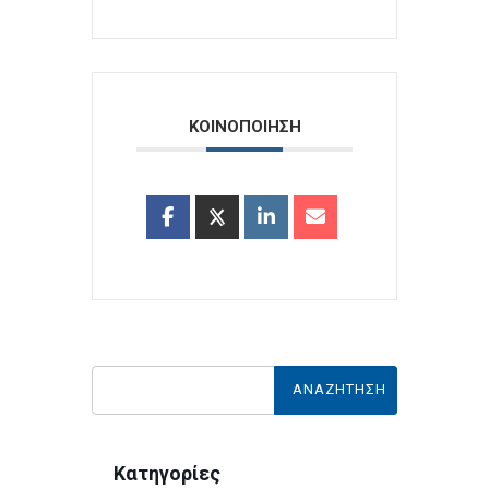
ΚΟΙΝΟΠΟΙΗΣΗ
Κατηγορίες