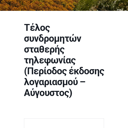
Τέλος
συνδρομητών
σταθερής
τηλεφωνίας
(Περίοδος έκδοσης
λογαριασμού –
Αύγουστος)