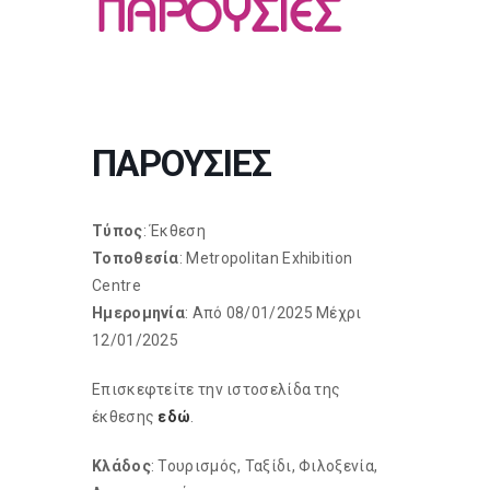
ΠΑΡΟΥΣΙΕΣ
Τύπος
: Έκθεση
Τοποθεσία
: Metropolitan Exhibition
Centre
Ημερομηνία
: Από 08/01/2025 Μέχρι
12/01/2025
Επισκεφτείτε την ιστοσελίδα της
έκθεσης
εδώ
.
Κλάδος
: Τουρισμός, Ταξίδι, Φιλοξενία,