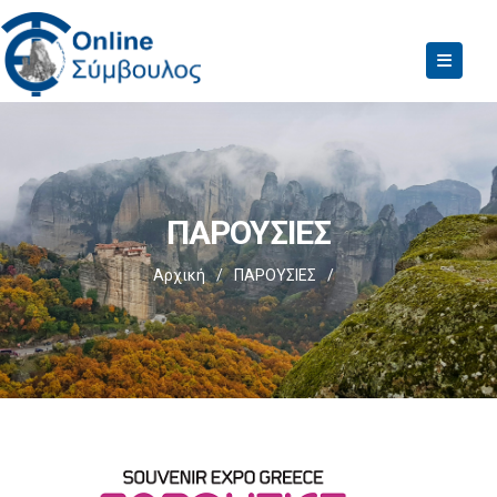
ΠΑΡΟΥΣΙΕΣ
Αρχική
/
ΠΑΡΟΥΣΙΕΣ
/