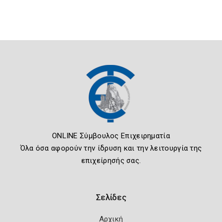
ONLINE Σύμβουλος Επιχειρηματία
Όλα όσα αφορούν την ίδρυση και την λειτουργία της
επιχείρησής σας.
Σελίδες
Αρχική