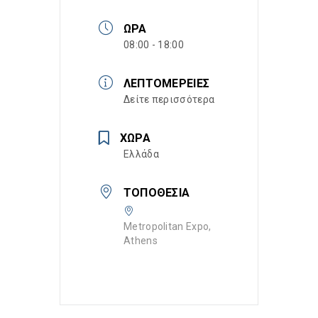
ΏΡΑ
08:00 - 18:00
ΛΕΠΤΟΜΈΡΕΙΕΣ
Δείτε περισσότερα
ΧΏΡΑ
Ελλάδα
ΤΟΠΟΘΕΣΊΑ
Metropolitan Expo,
Athens