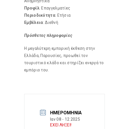
Αναμνηστικά
Προφίλ
: Επαγγελματίες
Περιοδικότητα
: Ετήσια
Εμβέλεια
: Διεθνή
Πρόσθετες πληροφορίες
Η μεγαλύτερη εμπορική έκθεση στην
Ελλάδα, Παρουσίες, προωθεί τον
τουριστικό κλάδο και στηρίζει ενεργά το
εμπόριο του.
ΗΜΕΡΟΜΗΝΊΑ
Ιαν 08 - 12 2025
ΕΧΕΙ ΛΗΞΕΙ!