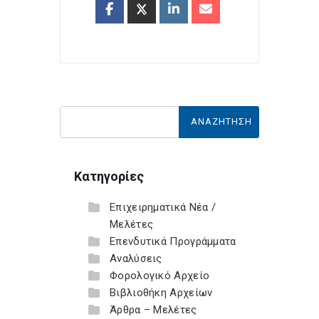
Κατηγορίες
Επιχειρηματικά Νέα /
Μελέτες
Επενδυτικά Προγράμματα
Αναλύσεις
Φορολογικό Αρχείο
Βιβλιοθήκη Αρχείων
Άρθρα – Μελέτες