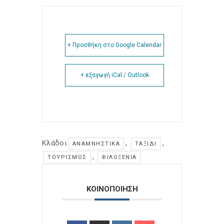
+ Προσθήκη στο Google Calendar
+ εξαγωγή iCal / Outlook
Κλάδοι
,
,
ΑΝΑΜΝΗΣΤΙΚΆ
ΤΑΞΊΔΙ
,
ΤΟΥΡΙΣΜΌΣ
ΦΙΛΟΞΕΝΊΑ
ΚΟΙΝΟΠΟΙΗΣΗ