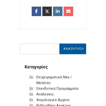
Κατηγορίες
Επιχειρηματικά Νέα /
Μελέτες
Επενδυτικά Προγράμματα
Αναλύσεις
Φορολογικό Αρχείο
Βιβλιοθήκη Αρχείων