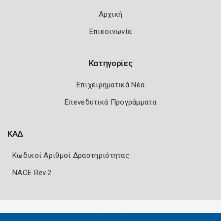
Αρχική
Επικοινωνία
Κατηγορίες
Επιχειρηματικά Νέα
Επενεδυτικά Προγράμματα
ΚΑΔ
Κωδικοί Αριθμοί Δραστηριότητας
NACE Rev.2
Πολιτική Ασφάλειας
Όροι Χρήσης