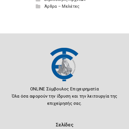
Άρθρα – Μελέτες
ONLINE Σύμβουλος Επιχειρηματία
Όλα όσα αφορούν την ίδρυση και την λειτουργία της
επιχείρησής σας.
Σελίδες