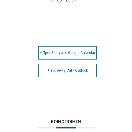
01:00 - 23:59
+ Προσθήκη στο Google Calendar
+ εξαγωγή iCal / Outlook
ΚΟΙΝΟΠΟΙΗΣΗ