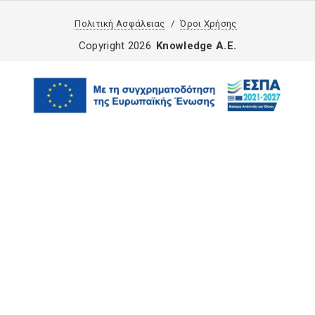
Πολιτική Ασφάλειας
Όροι Χρήσης
Copyright 2026
Knowledge A.E.