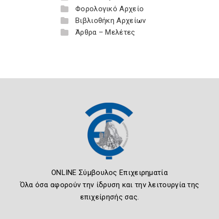
Φορολογικό Αρχείο
Βιβλιοθήκη Αρχείων
Άρθρα – Μελέτες
ONLINE Σύμβουλος Επιχειρηματία
Όλα όσα αφορούν την ίδρυση και την λειτουργία της
επιχείρησής σας.