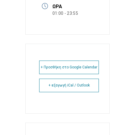
ΏΡΑ
01:00 - 23:55
+ Προσθήκη στο Google Calendar
+ εξαγωγή iCal / Outlook