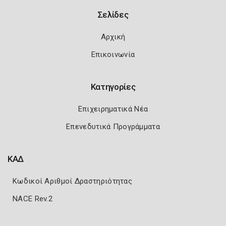
Σελίδες
Αρχική
Επικοινωνία
Κατηγορίες
Επιχειρηματικά Νέα
Επενεδυτικά Προγράμματα
ΚΑΔ
Κωδικοί Αριθμοί Δραστηριότητας
NACE Rev.2