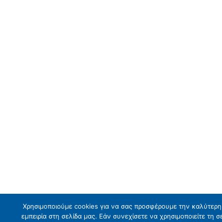
Χρησιμοποιούμε cookies για να σας προσφέρουμε την καλύτερη
εμπειρία στη σελίδα μας. Εάν συνεχίσετε να χρησιμοποιείτε τη σ