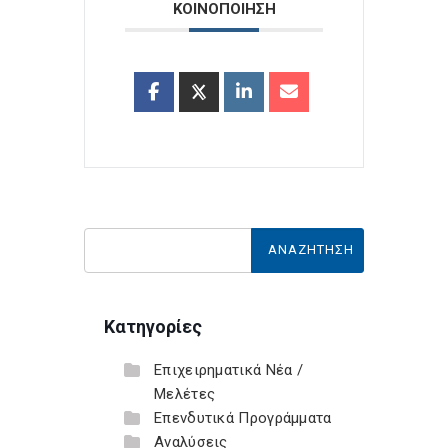
ΚΟΙΝΟΠΟΙΗΣΗ
Κατηγορίες
Επιχειρηματικά Νέα /
Μελέτες
Επενδυτικά Προγράμματα
Αναλύσεις