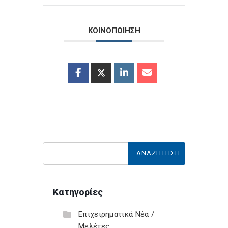
ΚΟΙΝΟΠΟΙΗΣΗ
Κατηγορίες
Επιχειρηματικά Νέα /
Μελέτες