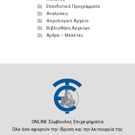
Επενδυτικά Προγράμματα
Αναλύσεις
Φορολογικό Αρχείο
Βιβλιοθήκη Αρχείων
Άρθρα – Μελέτες
ONLINE Σύμβουλος Επιχειρηματία
Όλα όσα αφορούν την ίδρυση και την λειτουργία της