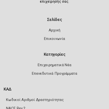
επιχείρησής σας.
Σελίδες
Αρχική
Επικοινωνία
Κατηγορίες
Επιχειρηματικά Νέα
Επενεδυτικά Προγράμματα
ΚΑΔ
Κωδικοί Αριθμοί Δραστηριότητας
NACE Rev.2