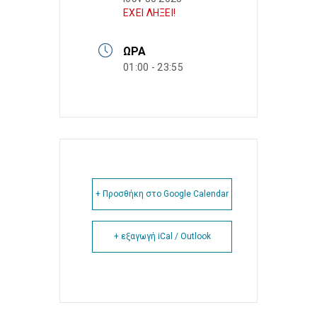
ΕΧΕΙ ΛΗΞΕΙ!
ΏΡΑ
01:00 - 23:55
+ Προσθήκη στο Google Calendar
+ εξαγωγή iCal / Outlook