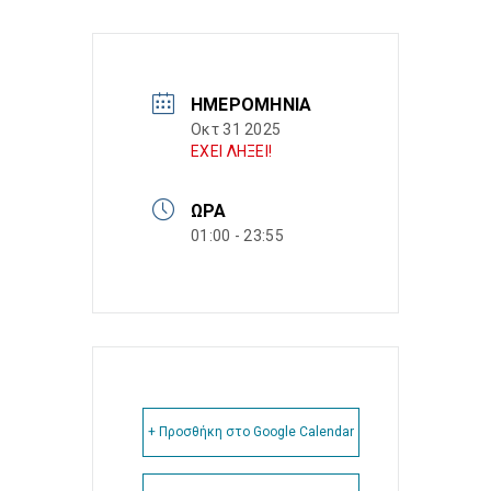
ΗΜΕΡΟΜΗΝΊΑ
Οκτ 31 2025
ΕΧΕΙ ΛΗΞΕΙ!
ΏΡΑ
01:00 - 23:55
+ Προσθήκη στο Google Calendar