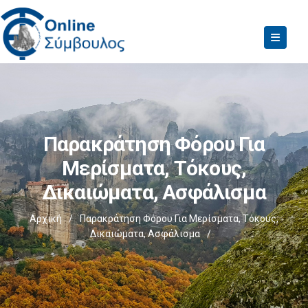
Παρακράτηση Φόρου Για
Μερίσματα, Τόκους,
Δικαιώματα, Ασφάλισμα
Αρχική
/
Παρακράτηση Φόρου Για Μερίσματα, Τόκους,
Δικαιώματα, Ασφάλισμα
/