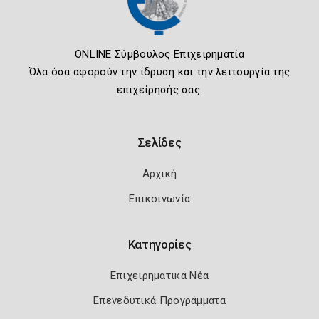
ONLINE Σύμβουλος Επιχειρηματία
Όλα όσα αφορούν την ίδρυση και την λειτουργία της
επιχείρησής σας.
Σελίδες
Αρχική
Επικοινωνία
Κατηγορίες
Επιχειρηματικά Νέα
Επενεδυτικά Προγράμματα