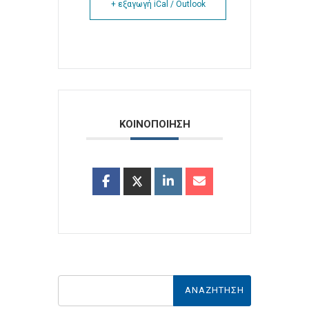
+ εξαγωγή iCal / Outlook
ΚΟΙΝΟΠΟΙΗΣΗ