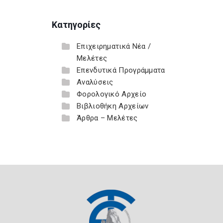
Κατηγορίες
Επιχειρηματικά Νέα /
Μελέτες
Επενδυτικά Προγράμματα
Αναλύσεις
Φορολογικό Αρχείο
Βιβλιοθήκη Αρχείων
Άρθρα – Μελέτες