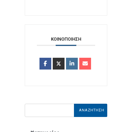
ΚΟΙΝΟΠΟΙΗΣΗ