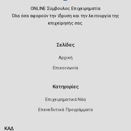
ONLINE Σύμβουλος Επιχειρηματία
Όλα όσα αφορούν την ίδρυση και την λειτουργία της
επιχείρησής σας.
Σελίδες
Αρχική
Επικοινωνία
Κατηγορίες
Επιχειρηματικά Νέα
Επενεδυτικά Προγράμματα
ΚΑΔ