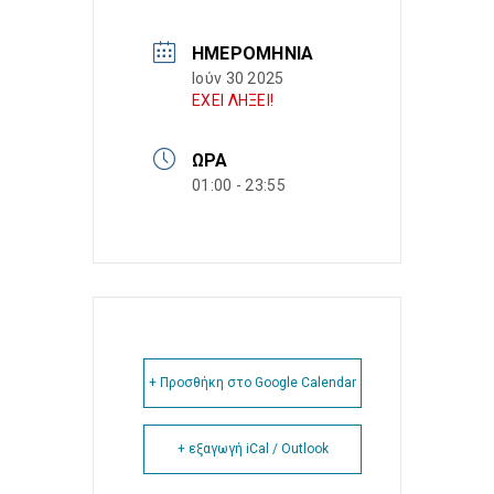
ΗΜΕΡΟΜΗΝΊΑ
Ιούν 30 2025
ΕΧΕΙ ΛΗΞΕΙ!
ΏΡΑ
01:00 - 23:55
+ Προσθήκη στο Google Calendar
+ εξαγωγή iCal / Outlook