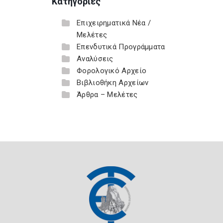
Κατηγορίες
Επιχειρηματικά Νέα /
Μελέτες
Επενδυτικά Προγράμματα
Αναλύσεις
Φορολογικό Αρχείο
Βιβλιοθήκη Αρχείων
Άρθρα – Μελέτες