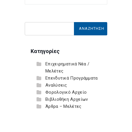
Κατηγορίες
Επιχειρηματικά Νέα /
Μελέτες
Επενδυτικά Προγράμματα
Αναλύσεις
Φορολογικό Αρχείο
Βιβλιοθήκη Αρχείων
Άρθρα – Μελέτες