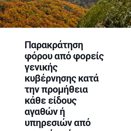
Παρακράτηση
φόρου από φορείς
γενικής
κυβέρνησης κατά
την προμήθεια
κάθε είδους
αγαθών ή
υπηρεσιών από