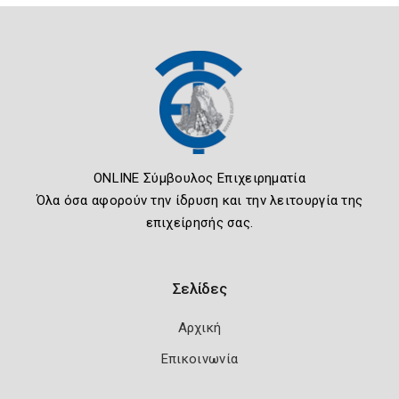
ONLINE Σύμβουλος Επιχειρηματία
Όλα όσα αφορούν την ίδρυση και την λειτουργία της
επιχείρησής σας.
Σελίδες
Αρχική
Επικοινωνία