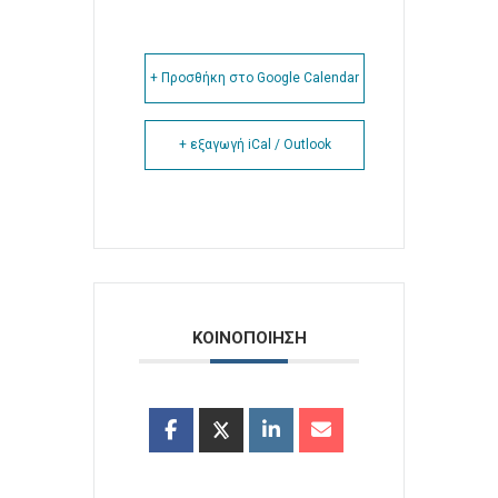
+ Προσθήκη στο Google Calendar
+ εξαγωγή iCal / Outlook
ΚΟΙΝΟΠΟΙΗΣΗ