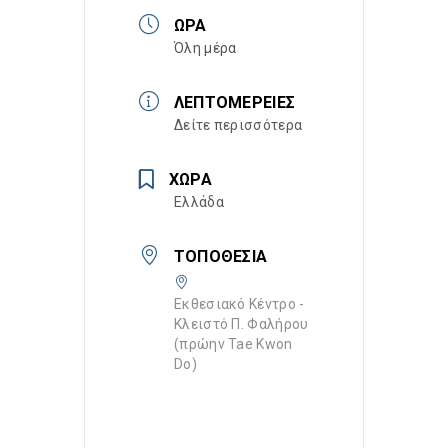
ΏΡΑ
Όλη μέρα
ΛΕΠΤΟΜΈΡΕΙΕΣ
Δείτε περισσότερα
ΧΏΡΑ
Ελλάδα
ΤΟΠΟΘΕΣΊΑ
Εκθεσιακό Κέντρο -
Κλειστό Π. Φαλήρου
(πρώην Tae Kwon
Do)