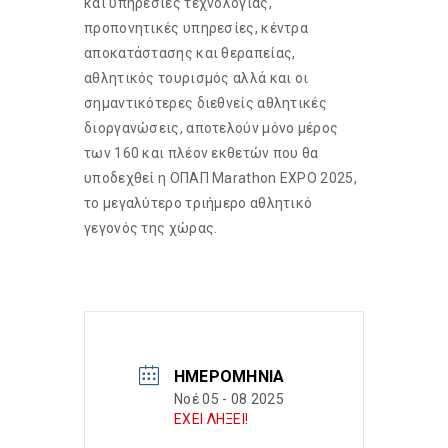
και υπηρεσίες τεχνολογίας,
προπονητικές υπηρεσίες, κέντρα
αποκατάστασης και θεραπείας,
αθλητικός τουρισμός αλλά και οι
σημαντικότερες διεθνείς αθλητικές
διοργανώσεις, αποτελούν μόνο μέρος
των 160 και πλέον εκθετών που θα
υποδεχθεί η ΟΠΑΠ Marathon EXPO 2025,
το μεγαλύτερο τριήμερο αθλητικό
γεγονός της χώρας.
ΗΜΕΡΟΜΗΝΊΑ
Νοέ 05 - 08 2025
ΕΧΕΙ ΛΗΞΕΙ!