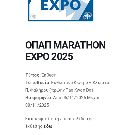
ΟΠΑΠ MARATHON
EXPO 2025
Τύπος
: Έκθεση
Τοποθεσία
: Εκθεσιακό Κέντρο – Κλειστό
Π. Φαλήρου (πρώην Tae Kwon Do)
Ημερομηνία
: Από 05/11/2025 Μέχρι
08/11/2025
Επισκεφτείτε την ιστοσελίδα της
έκθεσης
εδώ
.