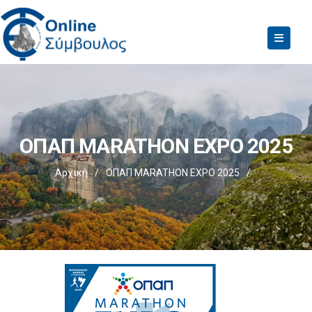
ΟΠΑΠ MARATHON EXPO 2025
Αρχική
/
ΟΠΑΠ MARATHON EXPO 2025
/