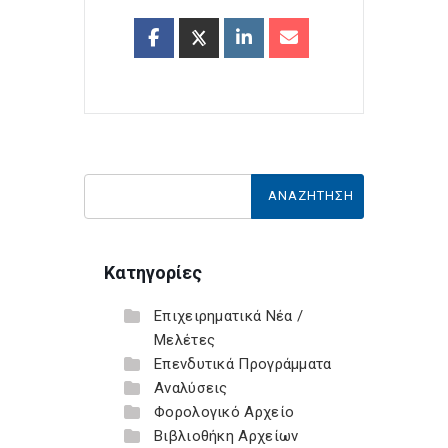
Κατηγορίες
Επιχειρηματικά Νέα /
Μελέτες
Επενδυτικά Προγράμματα
Αναλύσεις
Φορολογικό Αρχείο
Βιβλιοθήκη Αρχείων