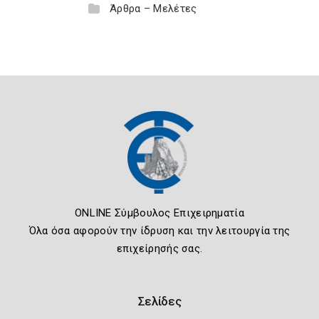
Άρθρα – Μελέτες
ONLINE Σύμβουλος Επιχειρηματία
Όλα όσα αφορούν την ίδρυση και την λειτουργία της
επιχείρησής σας.
Σελίδες