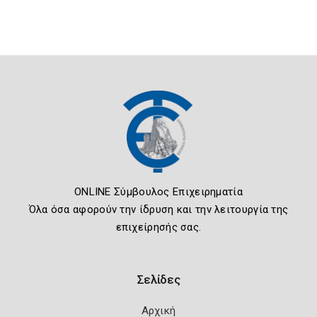
ONLINE Σύμβουλος Επιχειρηματία
Όλα όσα αφορούν την ίδρυση και την λειτουργία της
επιχείρησής σας.
Σελίδες
Αρχική