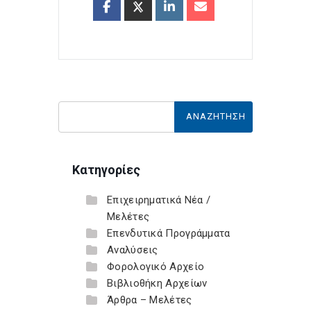
Κατηγορίες
Επιχειρηματικά Νέα /
Μελέτες
Επενδυτικά Προγράμματα
Αναλύσεις
Φορολογικό Αρχείο
Βιβλιοθήκη Αρχείων
Άρθρα – Μελέτες