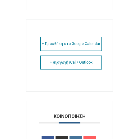
+ Προσθήκη στο Google Calendar
+ εξαγωγή iCal / Outlook
ΚΟΙΝΟΠΟΙΗΣΗ