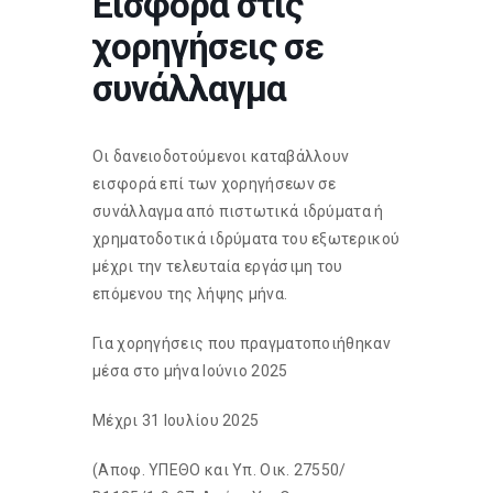
Εισφορά στις
χορηγήσεις σε
συνάλλαγμα
Οι δανειοδοτούμενοι καταβάλλουν
εισφορά επί των χορηγήσεων σε
συνάλλαγμα από πιστωτικά ιδρύματα ή
χρηματοδοτικά ιδρύματα του εξωτερικού
μέχρι την τελευταία εργάσιμη του
επόμενου της λήψης μήνα.
Για χορηγήσεις που πραγματοποιήθηκαν
μέσα στο μήνα Ιούνιο 2025
Μέχρι 31 Ιουλίου 2025
(Αποφ. ΥΠΕΘΟ και Υπ. Οικ. 27550/