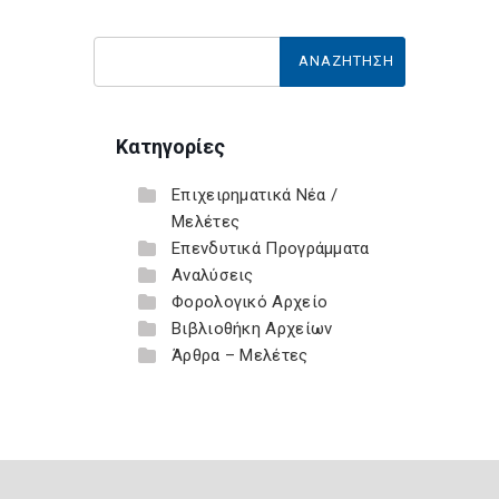
Κατηγορίες
Επιχειρηματικά Νέα /
Μελέτες
Επενδυτικά Προγράμματα
Αναλύσεις
Φορολογικό Αρχείο
Βιβλιοθήκη Αρχείων
Άρθρα – Μελέτες