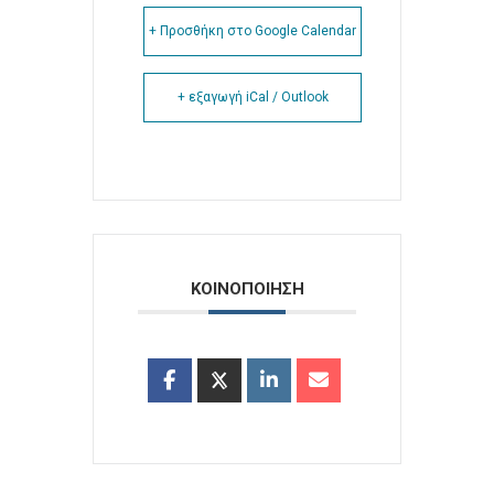
+ Προσθήκη στο Google Calendar
+ εξαγωγή iCal / Outlook
ΚΟΙΝΟΠΟΙΗΣΗ