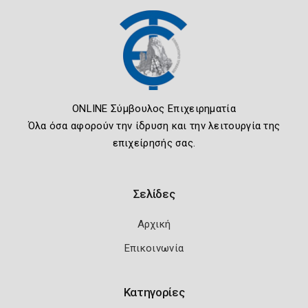
ONLINE Σύμβουλος Επιχειρηματία
Όλα όσα αφορούν την ίδρυση και την λειτουργία της
επιχείρησής σας.
Σελίδες
Αρχική
Επικοινωνία
Κατηγορίες