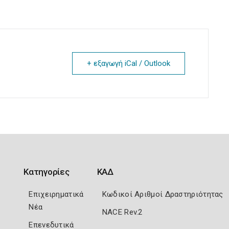
+ εξαγωγή iCal / Outlook
Κατηγορίες
ΚΑΔ
Επιχειρηματικά
Κωδικοί Αριθμοί Δραστηριότητας
Νέα
NACE Rev.2
Επενεδυτικά