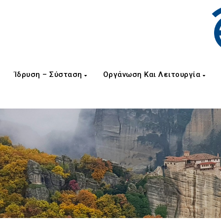
Ίδρυση – Σύσταση
Οργάνωση Και Λειτουργία