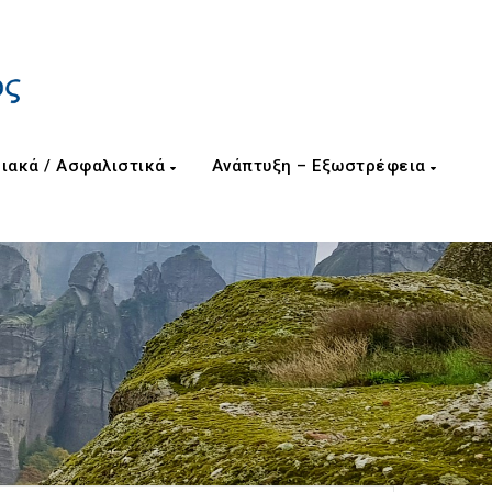
ιακά / Ασφαλιστικά
Ανάπτυξη – Εξωστρέφεια