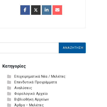
Κατηγορίες
Επιχειρηματικά Νέα / Μελέτες
Επενδυτικά Προγράμματα
Αναλύσεις
Φορολογικό Αρχείο
Βιβλιοθήκη Αρχείων
Άρθρα – Μελέτες