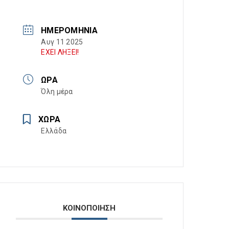
ΗΜΕΡΟΜΗΝΊΑ
Αυγ 11 2025
ΕΧΕΙ ΛΗΞΕΙ!
ΏΡΑ
Όλη μέρα
ΧΏΡΑ
Ελλάδα
ΚΟΙΝΟΠΟΙΗΣΗ