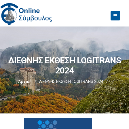
ΔΙΕΘΝΗΣ ΕΚΘΕΣΗ LOGITRANS
2024
Αρχική
/
ΔΙΕΘΝΗΣ ΕΚΘΕΣΗ LOGITRANS 2024
/