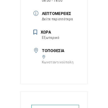
08:00 - 18:00
ΛΕΠΤΟΜΈΡΕΙΕΣ
Δείτε περισσότερα
ΧΏΡΑ
Εξωτερικό
ΤΟΠΟΘΕΣΊΑ
Κωνσταντινούπολη