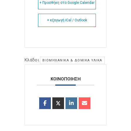
+ Προσθήκη στο Google Calendar
+ εξαγωγή iCal / Outlook
Κλάδοι
ΒΙΟΜΗΧΑΝΙΚΆ & ΔΟΜΙΚΆ ΥΛΙΚΆ
ΚΟΙΝΟΠΟΙΗΣΗ