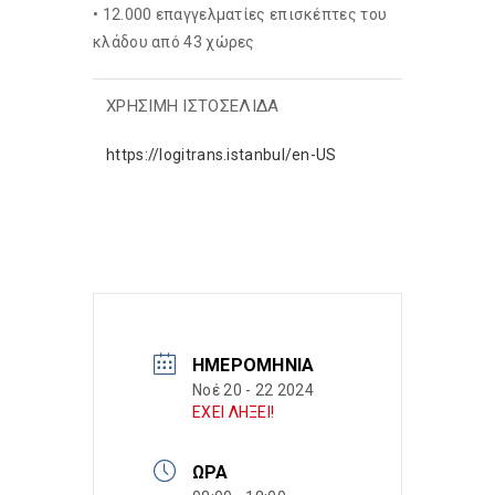
• 12.000 επαγγελματίες επισκέπτες του
κλάδου από 43 χώρες
ΧΡΗΣΙΜΗ ΙΣΤΟΣΕΛΙΔΑ
https://logitrans.istanbul/en-US
ΗΜΕΡΟΜΗΝΊΑ
Νοέ 20 - 22 2024
ΕΧΕΙ ΛΗΞΕΙ!
ΏΡΑ