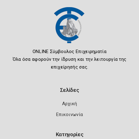
ONLINE Σύμβουλος Επιχειρηματία
Όλα όσα αφορούν την ίδρυση και την λειτουργία της
επιχείρησής σας.
Σελίδες
Αρχική
Επικοινωνία
Κατηγορίες