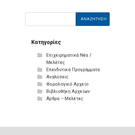
Κατηγορίες
Επιχειρηματικά Νέα /
Μελέτες
Επενδυτικά Προγράμματα
Αναλύσεις
Φορολογικό Αρχείο
Βιβλιοθήκη Αρχείων
Άρθρα – Μελέτες