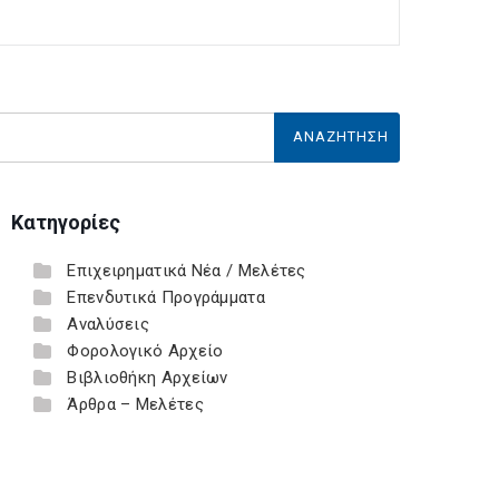
Κατηγορίες
Επιχειρηματικά Νέα / Μελέτες
Επενδυτικά Προγράμματα
Αναλύσεις
Φορολογικό Αρχείο
Βιβλιοθήκη Αρχείων
Άρθρα – Μελέτες