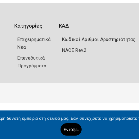
Κατηγορίες
ΚΑΔ
Επιχειρηματικά
Κωδικοί Αριθμοί Δραστηριότητας
Νέα
NACE Rev.2
Επενεδυτικά
Προγράμματα
η δυνατή εμπειρία στη σελίδα μας. Εάν συνεχίσετε να χρησιμοποιείτε 
Εντάξει