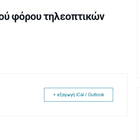
ού φόρου τηλεοπτικών
+ εξαγωγή iCal / Outlook