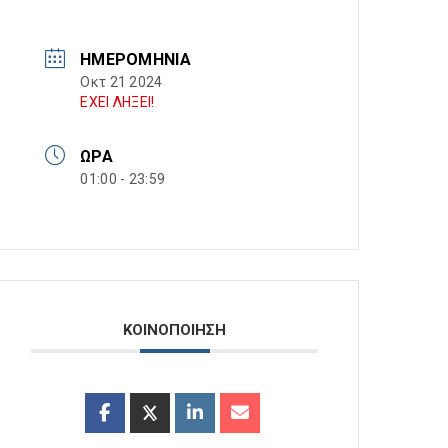
ΗΜΕΡΟΜΗΝΊΑ
Οκτ 21 2024
ΕΧΕΙ ΛΗΞΕΙ!
ΏΡΑ
01:00 - 23:59
ΚΟΙΝΟΠΟΙΗΣΗ