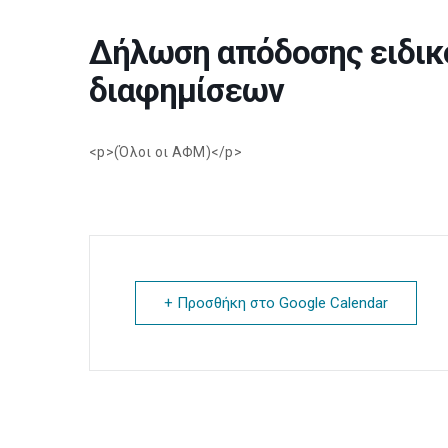
Δήλωση απόδοσης ειδικ
διαφημίσεων
<p>(Όλοι οι ΑΦΜ)</p>
+ Προσθήκη στο Google Calendar