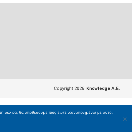
Copyright 2026
Knowledge A.E.
τη σελίδα, θα υποθέσουμε πως είστε ικανοποιημένοι με αυτό.