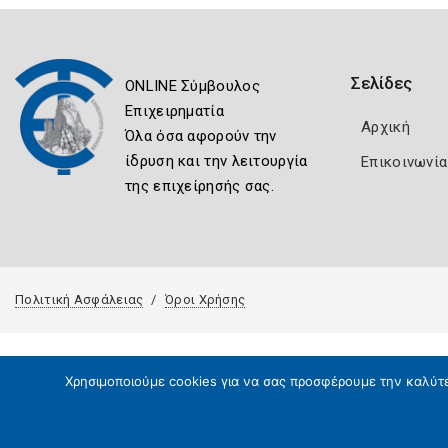
Σελίδες
ONLINE Σύμβουλος
Επιχειρηματία
Αρχική
Όλα όσα αφορούν την
ίδρυση και την λειτουργία
Επικοινωνία
της επιχείρησής σας.
Πολιτική Ασφάλειας
Όροι Χρήσης
Χρησιμοποιούμε cookies για να σας προσφέρουμε την καλύτερ