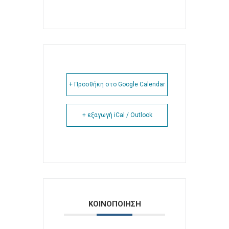
+ Προσθήκη στο Google Calendar
+ εξαγωγή iCal / Outlook
ΚΟΙΝΟΠΟΙΗΣΗ