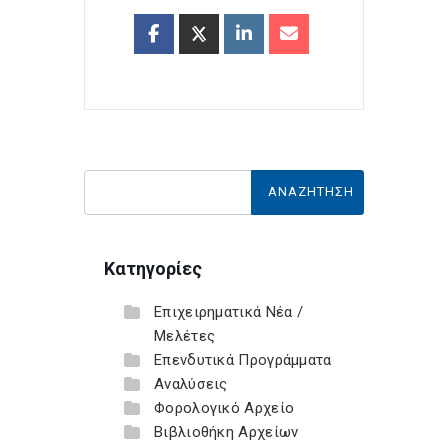
Κατηγορίες
Επιχειρηματικά Νέα /
Μελέτες
Επενδυτικά Προγράμματα
Αναλύσεις
Φορολογικό Αρχείο
Βιβλιοθήκη Αρχείων