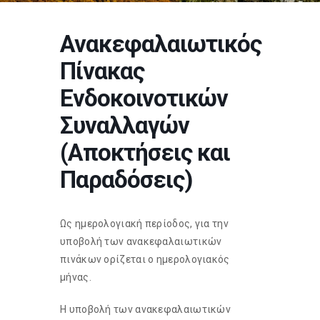
Ανακεφαλαιωτικός
Πίνακας
Ενδοκοινοτικών
Συναλλαγών
(Αποκτήσεις και
Παραδόσεις)
Ως ημερολογιακή περίοδος, για την
υποβολή των ανακεφαλαιωτικών
πινάκων ορίζεται ο ημερολογιακός
μήνας.
Η υποβολή των ανακεφαλαιωτικών