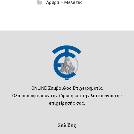
Άρθρα – Μελέτες
ONLINE Σύμβουλος Επιχειρηματία
Όλα όσα αφορούν την ίδρυση και την λειτουργία της
επιχείρησής σας.
Σελίδες