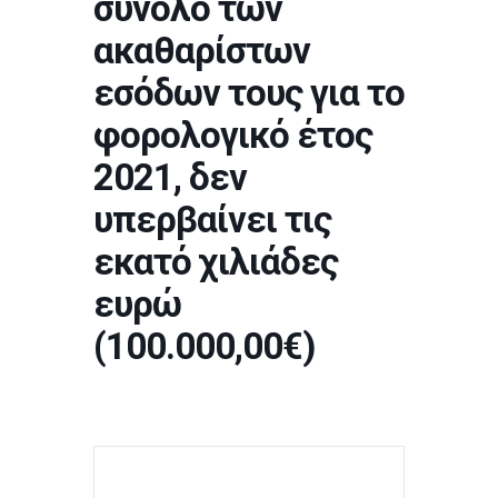
σύνολο των
ακαθαρίστων
εσόδων τους για το
φορολογικό έτος
2021, δεν
υπερβαίνει τις
εκατό χιλιάδες
ευρώ
(100.000,00€)