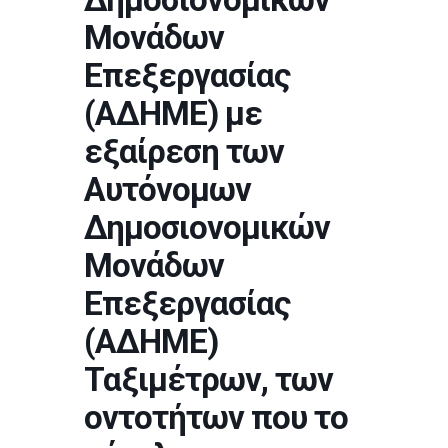
Μονάδων
Επεξεργασίας
(ΑΔΗΜΕ) με
εξαίρεση των
Αυτόνομων
Δημοσιονομικών
Μονάδων
Επεξεργασίας
(ΑΔΗΜΕ)
Ταξιμέτρων, των
οντοτήτων που το