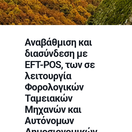
Αναβάθμιση και
διασύνδεση με
EFT-POS, των σε
λειτουργία
Φορολογικών
Ταμειακών
Μηχανών και
Αυτόνομων
Δημοσιονομικών