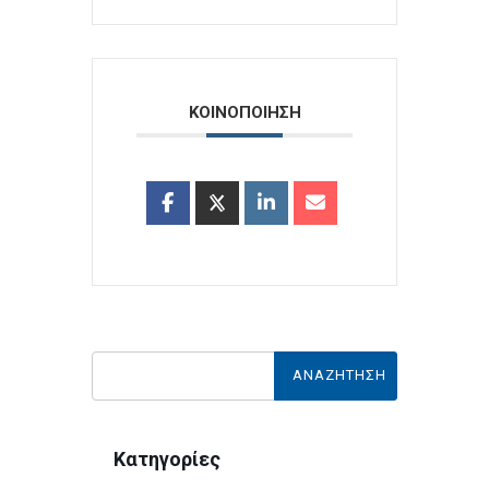
ΚΟΙΝΟΠΟΙΗΣΗ
Κατηγορίες