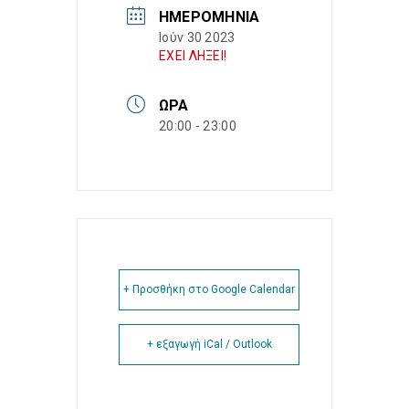
ΗΜΕΡΟΜΗΝΊΑ
Ιούν 30 2023
ΕΧΕΙ ΛΗΞΕΙ!
ΏΡΑ
20:00 - 23:00
+ Προσθήκη στο Google Calendar
+ εξαγωγή iCal / Outlook