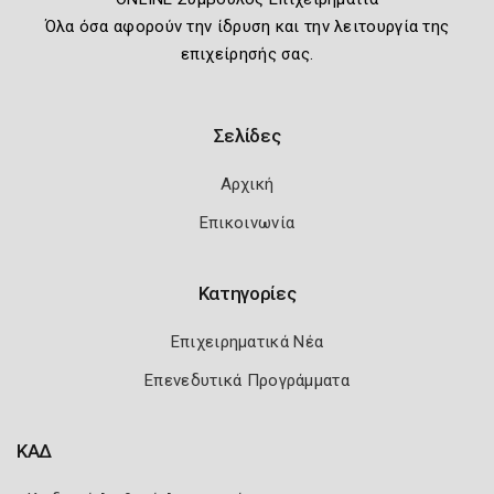
Όλα όσα αφορούν την ίδρυση και την λειτουργία της
επιχείρησής σας.
Σελίδες
Αρχική
Επικοινωνία
Κατηγορίες
Επιχειρηματικά Νέα
Επενεδυτικά Προγράμματα
ΚΑΔ