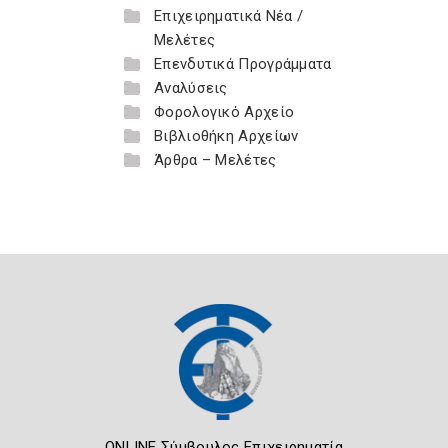
Επιχειρηματικά Νέα /
Μελέτες
Επενδυτικά Προγράμματα
Αναλύσεις
Φορολογικό Αρχείο
Βιβλιοθήκη Αρχείων
Άρθρα – Μελέτες
ONLINE Σύμβουλος Επιχειρηματία