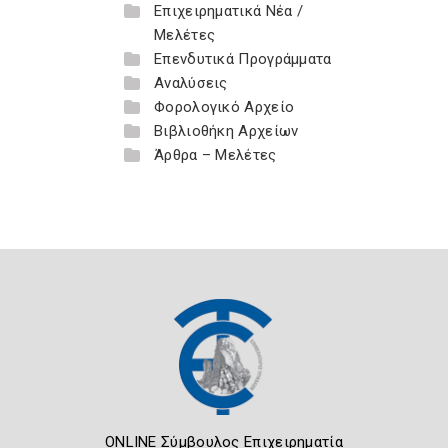
Επιχειρηματικά Νέα /
Μελέτες
Επενδυτικά Προγράμματα
Αναλύσεις
Φορολογικό Αρχείο
Βιβλιοθήκη Αρχείων
Άρθρα – Μελέτες
ONLINE Σύμβουλος Επιχειρηματία