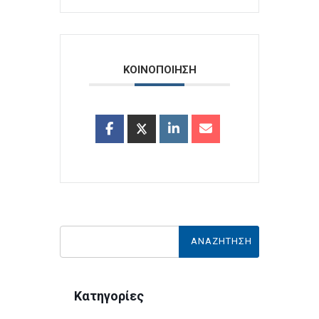
ΚΟΙΝΟΠΟΙΗΣΗ
Κατηγορίες