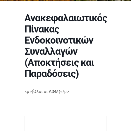
Ανακεφαλαιωτικός
Πίνακας
Ενδοκοινοτικών
Συναλλαγών
(Αποκτήσεις και
Παραδόσεις)
<p>(Όλοι οι ΑΦΜ)</p>