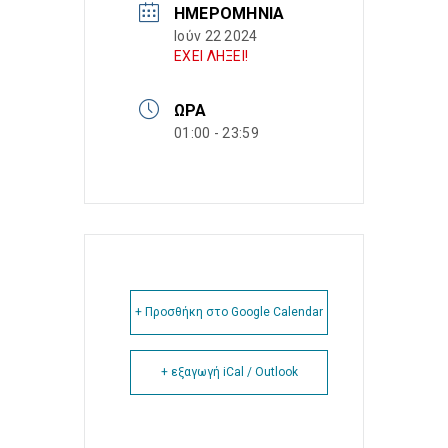
ΗΜΕΡΟΜΗΝΊΑ
Ιούν 22 2024
ΕΧΕΙ ΛΗΞΕΙ!
ΏΡΑ
01:00 - 23:59
+ Προσθήκη στο Google Calendar
+ εξαγωγή iCal / Outlook