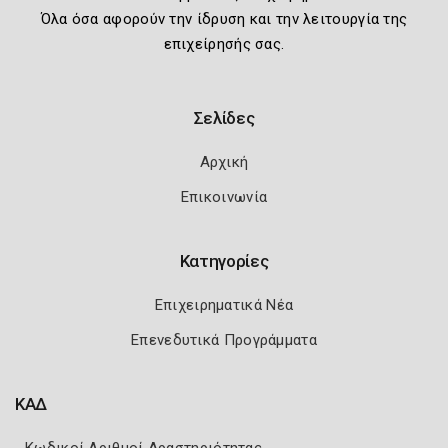
Όλα όσα αφορούν την ίδρυση και την λειτουργία της
επιχείρησής σας.
Σελίδες
Αρχική
Επικοινωνία
Κατηγορίες
Επιχειρηματικά Νέα
Επενεδυτικά Προγράμματα
ΚΑΔ